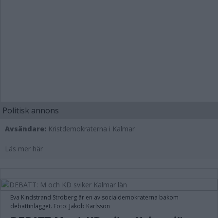
Politisk annons
Avsändare:
Kristdemokraterna i Kalmar
Läs mer här
Eva Kindstrand Ströberg är en av socialdemokraterna bakom
debattinlägget. Foto: Jakob Karlsson