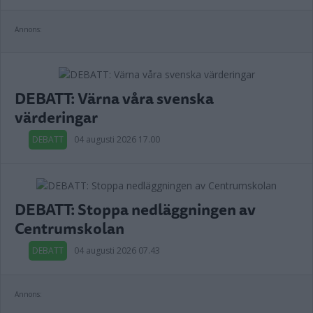
Annons:
DEBATT: Värna våra svenska
värderingar
DEBATT
04 augusti 2026 17.00
DEBATT: Stoppa nedläggningen av
Centrumskolan
DEBATT
04 augusti 2026 07.43
Annons: