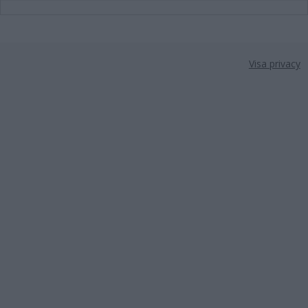
Visa privacy