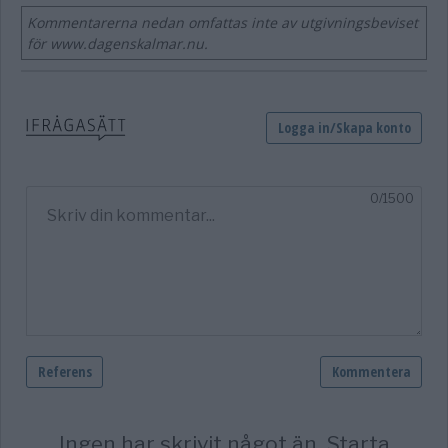
Kommentarerna nedan omfattas inte av utgivningsbeviset
för www.dagenskalmar.nu.