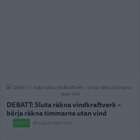
DEBATT: Sluta räkna vindkraftverk –
börja räkna timmarna utan vind
DEBATT
09 augusti 2026 12.00