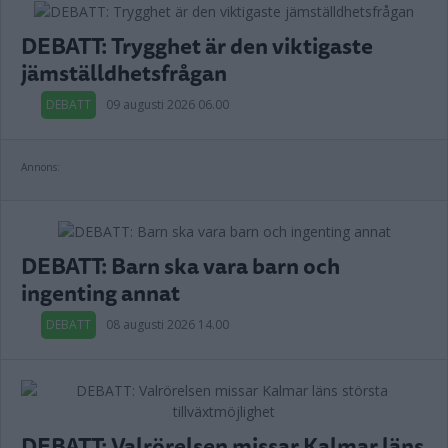
DEBATT: Trygghet är den viktigaste
jämställdhetsfrågan
DEBATT
09 augusti 2026 06.00
Annons:
DEBATT: Barn ska vara barn och
ingenting annat
DEBATT
08 augusti 2026 14.00
DEBATT: Valrörelsen missar Kalmar läns