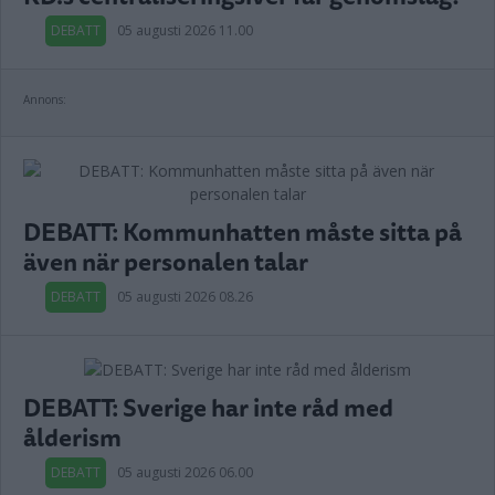
DEBATT
05 augusti 2026 11.00
Annons:
DEBATT: Kommunhatten måste sitta på
även när personalen talar
DEBATT
05 augusti 2026 08.26
DEBATT: Sverige har inte råd med
ålderism
DEBATT
05 augusti 2026 06.00