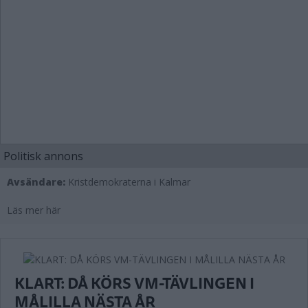
Politisk annons
Avsändare:
Kristdemokraterna i Kalmar
Läs mer här
KLART: DÅ KÖRS VM-TÄVLINGEN I
MÅLILLA NÄSTA ÅR