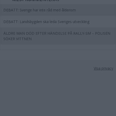
DEBATT: Sverige har inte råd med ålderism
DEBATT: Landsbygden ska leda Sveriges utveckling
ÄLDRE MAN DÖD EFTER HÄNDELSE PÅ RALLY-SM – POLISEN
SÖKER VITTNEN
Visa privacy