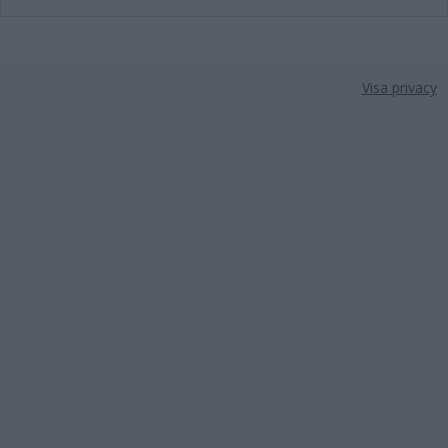
Visa privacy