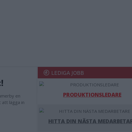
LEDIGA JOBB
!
PRODUKTIONSLEDARE
immerby en
att lägga in
HITTA DIN NÄSTA MEDARBETA