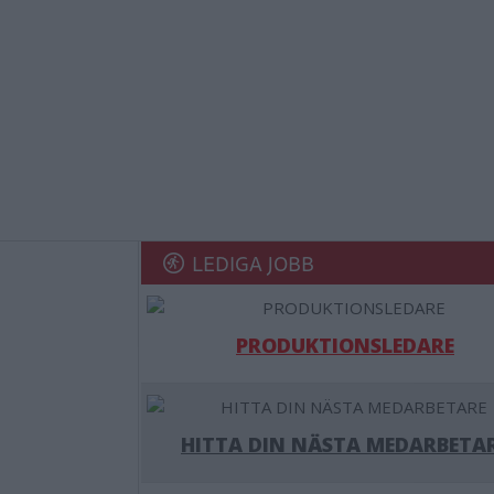
LEDIGA JOBB
PRODUKTIONSLEDARE
HITTA DIN NÄSTA MEDARBETA