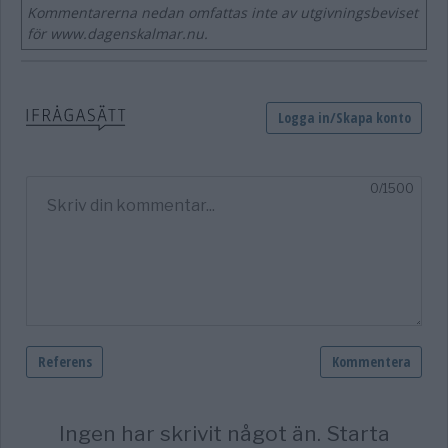
Kommentarerna nedan omfattas inte av utgivningsbeviset
för www.dagenskalmar.nu.