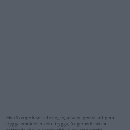
Men Sverige löser inte segregationen genom att göra
trygga områden mindre trygga, fungerande skolor