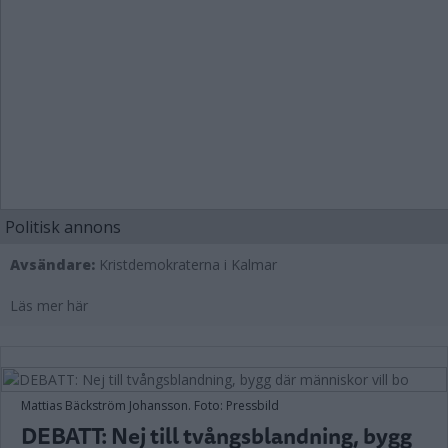
Politisk annons
Avsändare:
Kristdemokraterna i Kalmar
Läs mer här
Mattias Bäckström Johansson. Foto: Pressbild
DEBATT: Nej till tvångsblandning, bygg