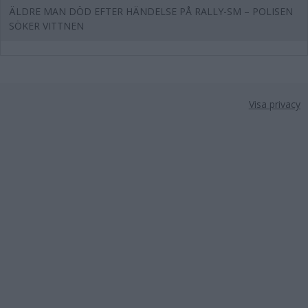
ÄLDRE MAN DÖD EFTER HÄNDELSE PÅ RALLY-SM – POLISEN
SÖKER VITTNEN
Visa privacy