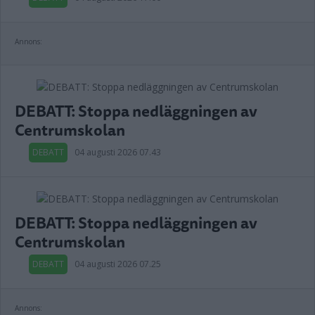
Annons:
DEBATT: Stoppa nedläggningen av
Centrumskolan
DEBATT
04 augusti 2026 07.43
DEBATT: Stoppa nedläggningen av
Centrumskolan
DEBATT
04 augusti 2026 07.25
Annons: