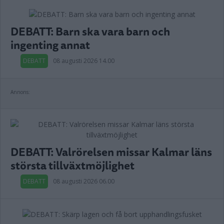
DEBATT: Barn ska vara barn och
ingenting annat
DEBATT
08 augusti 2026 14.00
Annons:
DEBATT: Valrörelsen missar Kalmar läns
största tillväxtmöjlighet
DEBATT
08 augusti 2026 06.00