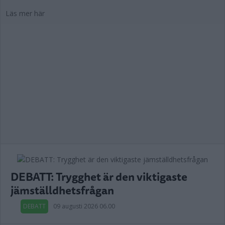
Läs mer här
DEBATT: Trygghet är den viktigaste
jämställdhetsfrågan
DEBATT
09 augusti 2026 06.00