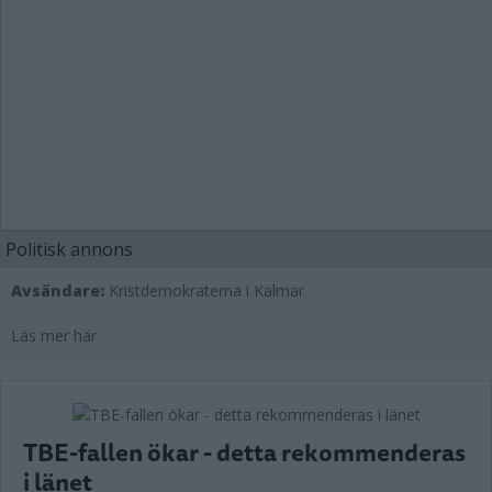
Politisk annons
Avsändare:
Kristdemokraterna i Kalmar
Läs mer här
TBE-fallen ökar - detta rekommenderas
i länet