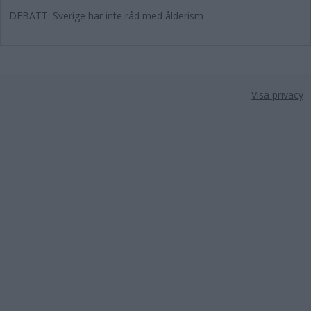
DEBATT: Sverige har inte råd med ålderism
Visa privacy