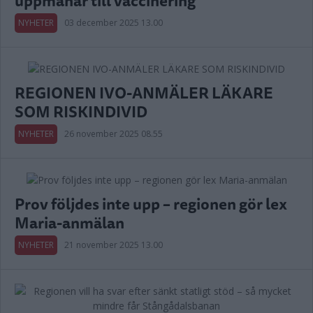
uppmanar till vaccinering
NYHETER
03 december 2025 13.00
REGIONEN IVO-ANMÄLER LÄKARE
SOM RISKINDIVID
NYHETER
26 november 2025 08.55
Prov följdes inte upp – regionen gör lex
Maria-anmälan
NYHETER
21 november 2025 13.00