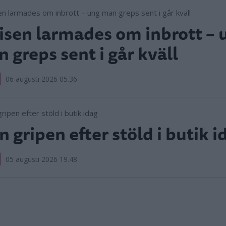
isen larmades om inbrott – 
 greps sent i går kväll
06 augusti 2026 05.36
 gripen efter stöld i butik i
05 augusti 2026 19.48