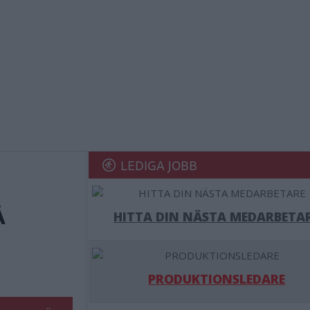
LEDIGA JOBB
Å
HITTA DIN NÄSTA MEDARBETA
PRODUKTIONSLEDARE