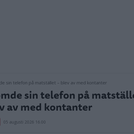
mde sin telefon på matställ
v av med kontanter
05 augusti 2026 16.00