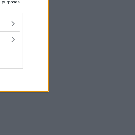
ed purposes