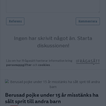
Berusad pojke under 15 år misstänks ha
sålt sprit till andra barn