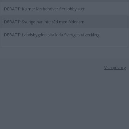
DEBATT: Kalmar län behöver fler lobbyister
DEBATT: Sverige har inte råd med ålderism
DEBATT: Landsbygden ska leda Sveriges utveckling
Visa privacy