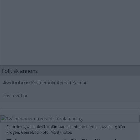
Politisk annons
Avsändare:
Kristdemokraterna i Kalmar
Läs mer här
En ordningsvakt blev förolämpad i samband med en avvisning från
krogen. Genrebild. Foto: MostPhotos