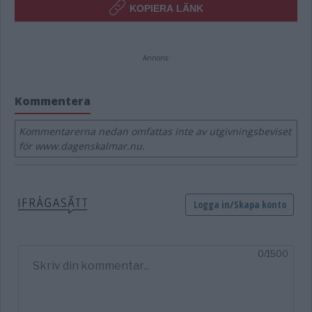
KOPIERA LÄNK
Annons:
Kommentera
Kommentarerna nedan omfattas inte av utgivningsbeviset
för www.dagenskalmar.nu.