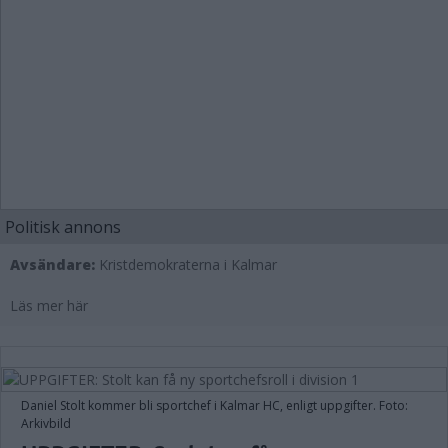
Politisk annons
Avsändare:
Kristdemokraterna i Kalmar
Läs mer här
Daniel Stolt kommer bli sportchef i Kalmar HC, enligt uppgifter. Foto:
Arkivbild