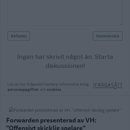
Forwarden presenterad av VH:
"Offensivt skicklig spelare"