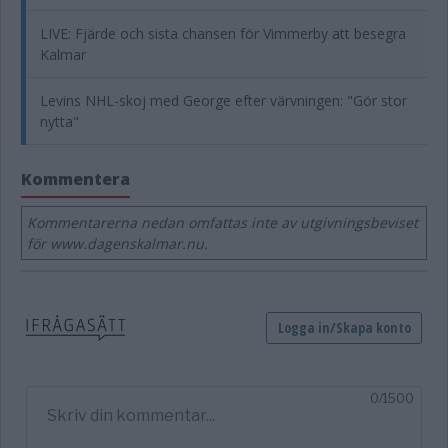
LIVE: Fjärde och sista chansen för Vimmerby att besegra
Kalmar
Levins NHL-skoj med George efter värvningen: "Gör stor
nytta"
Kommentera
Kommentarerna nedan omfattas inte av utgivningsbeviset
för www.dagenskalmar.nu.