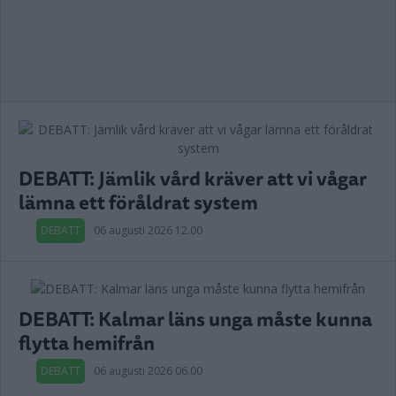
DEBATT: Jämlik vård kräver att vi vågar
lämna ett föråldrat system
DEBATT
06 augusti 2026 12.00
DEBATT: Kalmar läns unga måste kunna
flytta hemifrån
DEBATT
06 augusti 2026 06.00