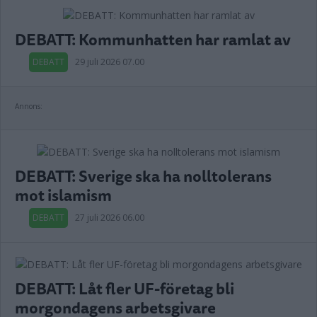
DEBATT: Kommunhatten har ramlat av
DEBATT
29 juli 2026 07.00
Annons:
DEBATT: Sverige ska ha nolltolerans
mot islamism
DEBATT
27 juli 2026 06.00
DEBATT: Låt fler UF-företag bli
morgondagens arbetsgivare