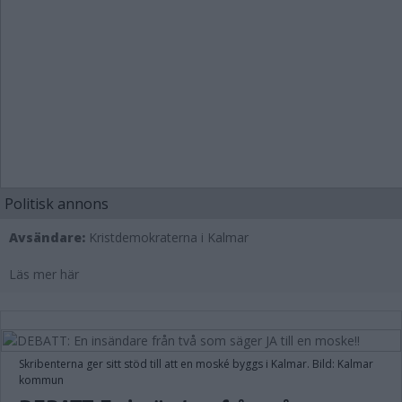
Politisk annons
Avsändare:
Kristdemokraterna i Kalmar
Läs mer här
Skribenterna ger sitt stöd till att en moské byggs i Kalmar. Bild: Kalmar
kommun