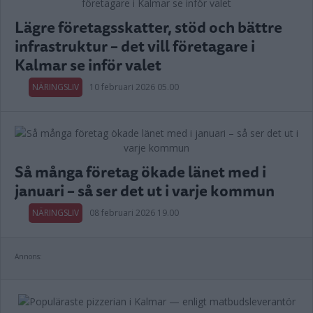
Lägre företagsskatter, stöd och bättre
infrastruktur – det vill företagare i
Kalmar se inför valet
NÄRINGSLIV
10 februari 2026 05.00
Så många företag ökade länet med i
januari – så ser det ut i varje kommun
NÄRINGSLIV
08 februari 2026 19.00
Annons: