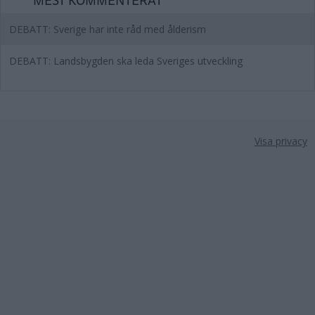
DEBATT: Sverige har inte råd med ålderism
DEBATT: Landsbygden ska leda Sveriges utveckling
Visa privacy