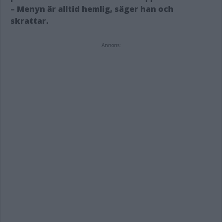
– Menyn är alltid hemlig, säger han och
skrattar.
Annons: