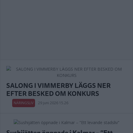
SALONG I VIMMERBY LÄGGS NER
EFTER BESKED OM KONKURS
NÄRINGSLIV
29 juni 2026 15.26
Sushijätten öppnade i Kalmar – ”Ett